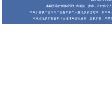
本网资讯仅供体育爱好者浏览、参考，且仅作个人
本网所登载广告均为广告客户的个人意见及表达方式，和本网
本站呈现的所有资料均由搜球网编辑发布，版权所有，严禁