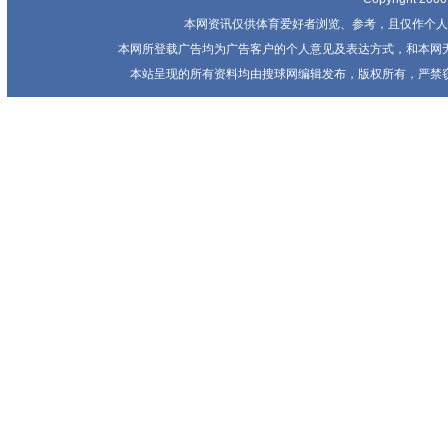
本网资讯仅供体育爱好者浏览、参考，且仅作个人
本网所登载广告均为广告客户的个人意见及表达方式，和本网
本站呈现的所有资料均由搜球网编辑发布，版权所有，严禁