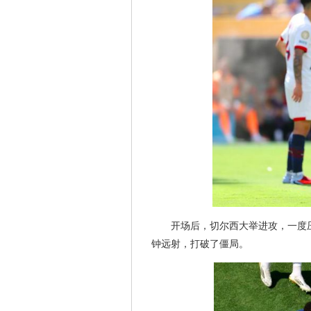
开场后，切尔西大举进攻，一度
钟远射，打破了僵局。