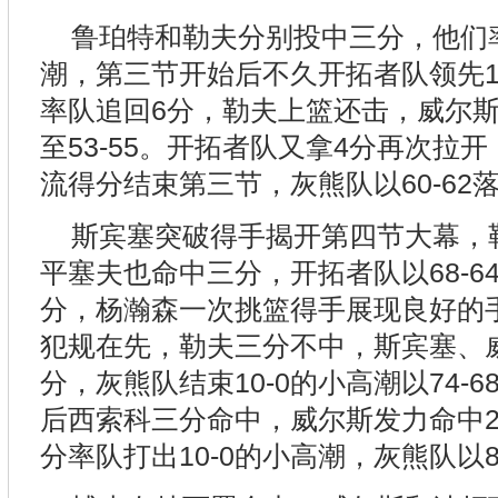
鲁珀特和勒夫分别投中三分，他们率
潮，第三节开始后不久
开拓者
队领先
率队追回6分，勒夫上篮还击，威尔斯
至53-55。
开拓者
队又拿4分再次拉开
流得分结束第三节，灰熊队以60-62
斯宾塞突破得手揭开第四节大幕，
平塞夫也命中三分，
开拓者
队以68-
分，杨瀚森一次挑篮得手展现良好的
犯规在先，勒夫三分不中，斯宾塞、
分，灰熊队结束10-0的小高潮以74-6
后西索科三分命中，威尔斯发力命中2
分率队打出10-0的小高潮，灰熊队以8