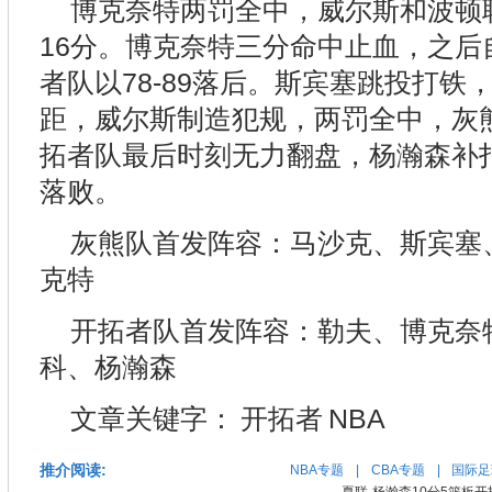
博克奈特两罚全中，威尔斯和波顿
16分。博克奈特三分命中止血，之后
者
队以78-89落后。斯宾塞跳投打铁
距，威尔斯制造犯规，两罚全中，灰熊队
拓者
队最后时刻无力翻盘，杨瀚森补扣
落败。
灰熊队首发阵容：马沙克、斯宾塞
克特
开拓者
队首发阵容：勒夫、博克奈
科、杨瀚森
文章关键字：
开拓者
NBA
推介阅读:
NBA专题
|
CBA专题
|
国际足