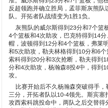
准。威尔斯得到23分和7个篮板，他
反超领跑并确立胜局，孟菲斯灰熊队以9
队。
开拓者
队战绩变为1胜1负。
灰熊队的威尔斯得到23分和7个篮
4个篮板和4次助攻，巴克特得到14分
帽，波顿得到12分和4个篮板，弗莱明
和5次助攻，勒夫林格得到10分和6
索科得到20分和3次抢断，勒夫得到1
分和4次助攻，杨瀚森8投4中，得到1
攻。
比赛开始后不久杨瀚森突破得手，
三分，
开拓者
队以10-4领先。斯宾
攻西索科跳投命中，两队之后交替得