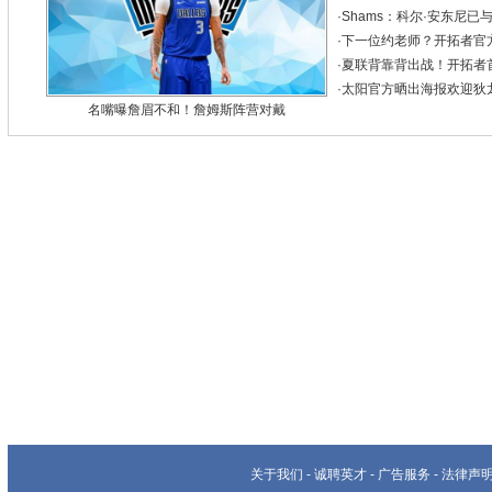
·
Shams：科尔·安东尼
·
下一位约老师？开拓者官
·
夏联背靠背出战！开拓者
·
太阳官方晒出海报欢迎狄
名嘴曝詹眉不和！詹姆斯阵营对戴
关于我们
-
诚聘英才
-
广告服务
-
法律声