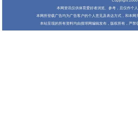
Copyright 20
本网资讯仅供体育爱好者浏览、参考，且仅作个人
本网所登载广告均为广告客户的个人意见及表达方式，和本网
本站呈现的所有资料均由搜球网编辑发布，版权所有，严禁