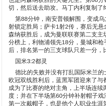
切，然后送去助攻。马丁内利复制了
第88分钟，南安普顿解围，变成
射锁定胜局；萨卡1射2传，赛后无悬
森纳获胜后，成为曼联联赛第二支主场
分榜上，利物浦领先18分，曼城和枪
后，排名第一的三支球队只差一分，
国米3:2都灵
德比的失败并没有打乱国际米兰的
欧冠双线胜利后，蓝黑军团迎来了与
成为了比赛的绝对主角，上半场连续
度；并在下半场第60分钟补射帽子戏
第一次戴帽子，也是他个人职业生涯