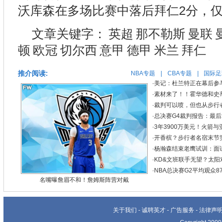
沃库森在多场比赛中落后拜仁2分，
文章关键字：
英超
那不勒斯
曼联
顿
欧冠
切尔西
意甲
德甲
米兰
拜仁
推介阅读:
NBA专题
|
CBA专题
|
国际足
·
美记：杜兰特正在幕后参
·
素材来了！！霍华德和史
·
裁判可以喷，但也从步行
·
总决赛G4裁判报告：最后
·
3年3900万美元！火箭与
·
开香槟？步行者名宿末节
·
杨瀚森结束老鹰试训：面试
·
KD&文班联手无望？太
·
NBA总决赛G2平均观众8
名嘴曝詹眉不和！詹姆斯阵营对戴
关于我们
-
诚聘英才
-
广告服务
-
法律声