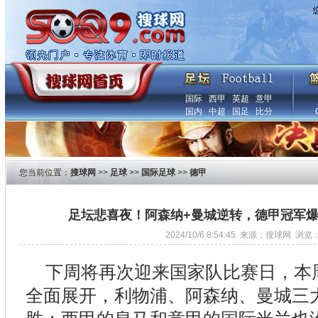
国际
西甲
英超
意甲
国内
中超
国足
比分
您当前位置：
搜球网
>>
足球
>>
国际足球
>>
德甲
足坛悲喜夜！阿森纳+曼城逆转，德甲冠军
2024/10/6 8:54:45 来源：搜球网 浏览
下周将再次迎来国家队比赛日，本
全面展开，利物浦、阿森纳、曼城三