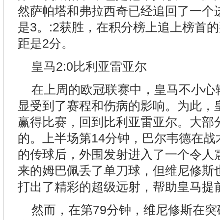
然萨帕塔和弗拉西奇已经追回了一个
是3。:2获胜，在积分榜上追上榜首
距是2分。
皇马2:0比利亚雷亚尔
在上周的欧冠联赛中，皇马不小心
显受到了赛程和伤病的影响。为此，
赢得比赛，回到比利亚雷亚尔。大部
的。上半场第14分钟，巴尔韦德在战
的传球后，外围发射进入了一个令人
来的姆巴佩丢了单刀球，但维尼修斯也
打出了精彩的超级远射，帮助皇马提
然而，在第79分钟，维尼修斯在