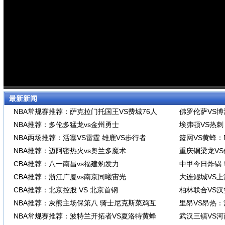
最新新闻
NBA常规赛推荐：萨克拉门托国王VS费城76人
佛罗伦萨VS
NBA推荐：多伦多猛龙vs金州勇士
埃弗顿VS热
NBA两场推荐：活塞VS雷霆 雄鹿VS步行者
篮网VS黄蜂：
NBA推荐：迈阿密热火vs奥兰多魔术
重庆铜梁龙V
CBA推荐：八一南昌vs福建豹发力
中甲今日炸锅
CBA推荐：浙江广厦vs南京同曦宙光
大连鲲城VS
CBA推荐：北京控股 VS 北京首钢
柏林联合VS
NBA推荐：灰熊主场保第八 骑士尼克斯菜鸡互
里昂VS昂热
NBA常规赛推荐：波特兰开拓者VS夏洛特黄蜂
武汉三镇VS