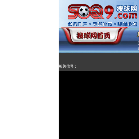
相关信号：