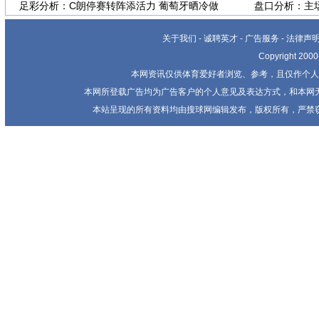
足彩分析：C朗停赛转阵添活力 葡萄牙晒冷做
盘口分析：主
关于我们
-
诚聘英才
-
广告服务
-
法律声
Copyright 20
本网资讯仅供体育爱好者浏览、参考，且仅作个人
本网所登载广告均为广告客户的个人意见及表达方式，和本网
本站呈现的所有资料均由搜球网编辑发布，版权所有，严禁