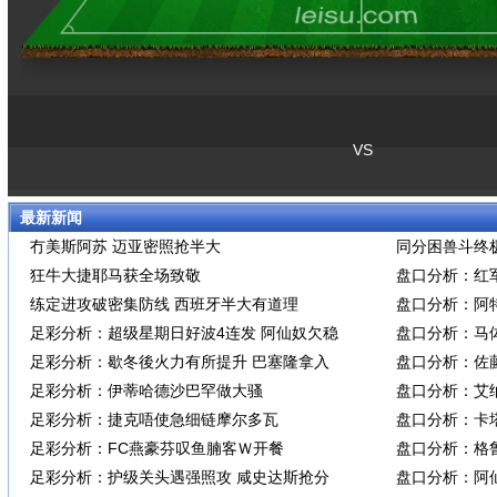
最新新闻
冇美斯阿苏 迈亚密照抢半大
同分困兽斗终
狂牛大捷耶马获全场致敬
盘口分析：红
练定进攻破密集防线 西班牙半大有道理
盘口分析：阿
足彩分析：超级星期日好波4连发 阿仙奴欠稳
盘口分析：马
足彩分析：歇冬後火力有所提升 巴塞隆拿入
盘口分析：佐藤
足彩分析：伊蒂哈德沙巴罕做大骚
盘口分析：艾
足彩分析：捷克唔使急细链摩尔多瓦
盘口分析：卡
足彩分析：FC燕豪芬叹鱼腩客Ｗ开餐
盘口分析：格
足彩分析：护级关头遇强照攻 咸史达斯抢分
盘口分析：阿