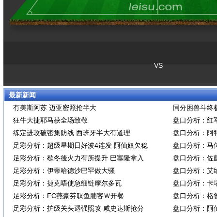
最新新闻
冇美斯阿苏 迈亚密照抢半大
同分困兽斗终
狂牛大捷耶马获全场致敬
盘口分析：红
练定进攻破密集防线 西班牙半大有道理
盘口分析：阿
足彩分析：超级星期日好波4连发 阿仙奴欠稳
盘口分析：马
足彩分析：歇冬後火力有所提升 巴塞隆拿入
盘口分析：佐藤
足彩分析：伊蒂哈德沙巴罕做大骚
盘口分析：艾
足彩分析：捷克唔使急细链摩尔多瓦
盘口分析：卡
足彩分析：FC燕豪芬叹鱼腩客Ｗ开餐
盘口分析：格
足彩分析：护级关头遇强照攻 咸史达斯抢分
盘口分析：阿