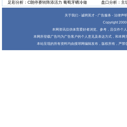
足彩分析：C朗停赛转阵添活力 葡萄牙晒冷做
盘口分析：主
关于我们
-
诚聘英才
-
广告服务
-
法律声
Copyright 20
本网资讯仅供体育爱好者浏览、参考，且仅作个人
本网所登载广告均为广告客户的个人意见及表达方式，和本网
本站呈现的所有资料均由搜球网编辑发布，版权所有，严禁