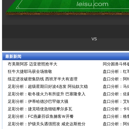
最新新闻
冇美斯阿苏 迈亚密照抢半大
同分困兽斗终
狂牛大捷耶马获全场致敬
盘口分析：红
练定进攻破密集防线 西班牙半大有道理
盘口分析：阿
足彩分析：超级星期日好波4连发 阿仙奴欠稳
盘口分析：马
足彩分析：歇冬後火力有所提升 巴塞隆拿入
盘口分析：佐藤
足彩分析：伊蒂哈德沙巴罕做大骚
盘口分析：艾
足彩分析：捷克唔使急细链摩尔多瓦
盘口分析：卡
足彩分析：FC燕豪芬叹鱼腩客Ｗ开餐
盘口分析：格
足彩分析：护级关头遇强照攻 咸史达斯抢分
盘口分析：阿