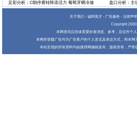
足彩分析：C朗停赛转阵添活力 葡萄牙晒冷做
盘口分析：主
关于我们
-
诚聘英才
-
广告服务
-
法律声
Copyright 20
本网资讯仅供体育爱好者浏览、参考，且仅作个人
本网所登载广告均为广告客户的个人意见及表达方式，和本网
本站呈现的所有资料均由搜球网编辑发布，版权所有，严禁