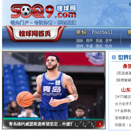
国际
西甲
英超
意甲
国内
中超
国足
比分
桑
[
宏远速
[
陈熠被裁
山东
[
WTT横
·
火力全开不
·
5个金牌表
·
亚锦赛前
青岛续约威瑟斯庞希望坚定，外援策
1
2
3
4
·
刘晏含：
略再