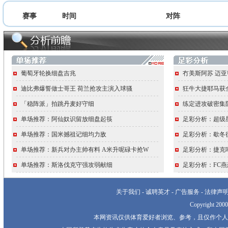
赛事
时间
对阵
葡萄牙轮换细盘吉兆
冇美斯阿苏 迈
迪比弗爆誓做士哥王 荷兰抢攻主演入球骚
狂牛大捷耶马获
「稳阵派」拍跳丹麦好守细
练定进攻破密集
单场推荐：阿仙奴识留放细盘起筷
足彩分析：超级
单场推荐：国米撼祖记细均力敌
足彩分析：歇冬
单场推荐：新兵对办主帅有料 A米升呢碌卡抢W
足彩分析：捷克
单场推荐：斯洛伐克守强攻弱献细
足彩分析：FC
关于我们
-
诚聘英才
-
广告服务
-
法律声
Copyright 20
本网资讯仅供体育爱好者浏览、参考，且仅作个人