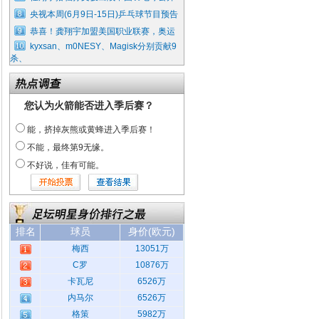
央视本周(6月9日-15日)乒乓球节目预告
恭喜！龚翔宇加盟美国职业联赛，奥运
kyxsan、m0NESY、Magisk分别贡献9
杀、
您认为火箭能否进入季后赛？
能，挤掉灰熊或黄蜂进入季后赛！
不能，最终第9无缘。
不好说，佳有可能。
排名
球员
身价(欧元)
梅西
13051万
C罗
10876万
卡瓦尼
6526万
内马尔
6526万
格策
5982万