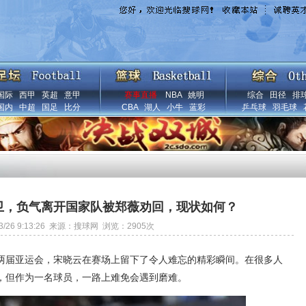
国际
西甲
英超
意甲
赛事直播
NBA
姚明
综合
田径
排
国内
中超
国足
比分
CBA
湖人
小牛
蓝彩
乒乓球
羽毛球
卫，负气离开国家队被郑薇劝回，现状如何？
/3/26 9:13:26 来源：搜球网 浏览：
2905
次
两届亚运会，宋晓云在赛场上留下了令人难忘的精彩瞬间。在很多人
，但作为一名球员，一路上难免会遇到磨难。