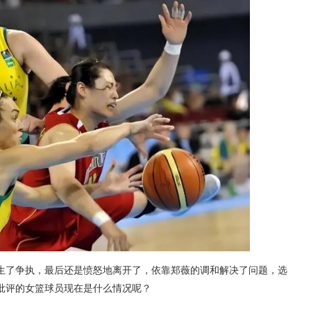
生了争执，最后还是愤怒地离开了，依靠郑薇的调和解决了问题，选
批评的女篮球员现在是什么情况呢？