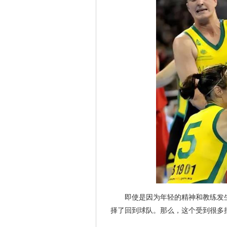
即使是因为年轻的精神和教练发
择了回到球队。那么，这个受到很多