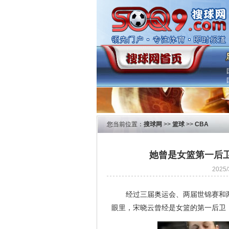
您当前位置：
搜球网
>>
篮球
>>
CBA
她曾是女篮第一后
2025
经过三届奥运会、两届世锦赛和
眼里，宋晓云曾经是女篮的第一后卫