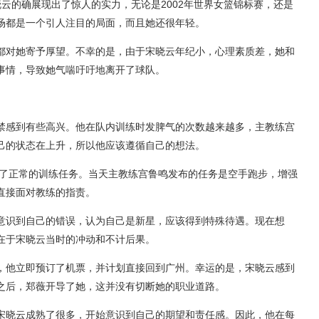
宋晓云的确展现出了惊人的实力，无论是2002年世界女篮锦标赛，还是
场都是一个引人注目的局面，而且她还很年轻。
都对她寄予厚望。不幸的是，由于宋晓云年纪小，心理素质差，她和
事情，导致她气喘吁吁地离开了球队。
禁感到有些高兴。他在队内训练时发脾气的次数越来越多，主教练宫
己的状态在上升，所以他应该遵循自己的想法。
进行了正常的训练任务。当天主教练宫鲁鸣发布的任务是空手跑步，增强
直接面对教练的指责。
意识到自己的错误，认为自己是新星，应该得到特殊待遇。现在想
在于宋晓云当时的冲动和不计后果。
，他立即预订了机票，并计划直接回到广州。幸运的是，宋晓云感到
之后，郑薇开导了她，这并没有切断她的职业道路。
宋晓云成熟了很多，开始意识到自己的期望和责任感。因此，他在每