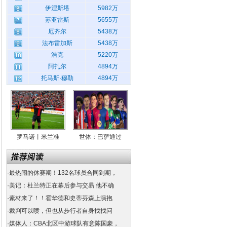
伊涅斯塔
5982万
苏亚雷斯
5655万
厄齐尔
5438万
法布雷加斯
5438万
浩克
5220万
阿扎尔
4894万
托马斯·穆勒
4894万
罗马诺丨米兰准
世体：巴萨通过
·
最热闹的休赛期！132名球员合同到期，
·
美记：杜兰特正在幕后参与交易 他不确
·
素材来了！！霍华德和史蒂芬森上演抱
·
裁判可以喷，但也从步行者自身找找问
·
媒体人：CBA北区中游球队有意陈国豪，