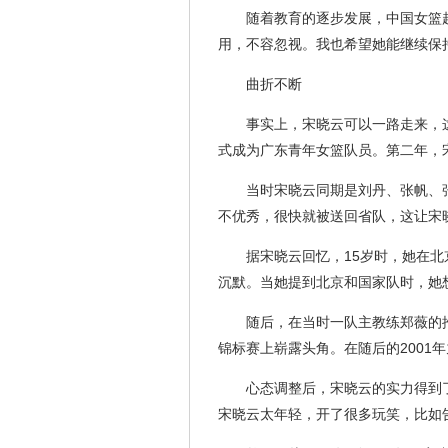
随着教育的逐步发展，中国女篮
用，不容忽视。我也希望她能继续保
曲折不断
事实上，宋晓云可以一路走来，这
式成为广东青年女篮队员。第二年，
当时宋晓云同期是刘丹、张帆、
不优秀，很快就被送回省队，这让宋
据宋晓云回忆，15岁时，她在
沉默。当她提到北京和国家队时，她
随后，在当时一队主教练郑薇的推
锦标赛上崭露头角。在随后的2001
心态调整后，宋晓云的实力得到
宋晓云太年轻，开了很多玩笑，比如