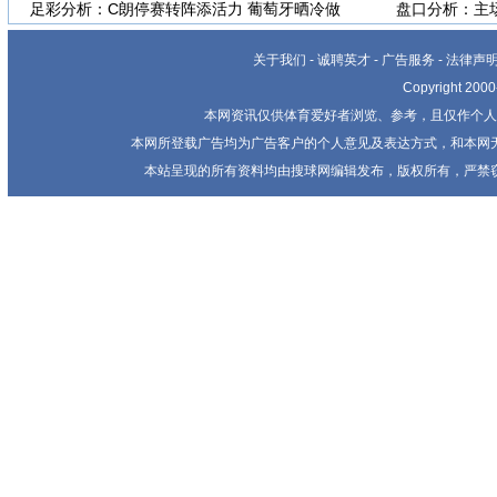
足彩分析：C朗停赛转阵添活力 葡萄牙晒冷做
盘口分析：主
关于我们
-
诚聘英才
-
广告服务
-
法律声
Copyright 20
本网资讯仅供体育爱好者浏览、参考，且仅作个人
本网所登载广告均为广告客户的个人意见及表达方式，和本网
本站呈现的所有资料均由搜球网编辑发布，版权所有，严禁