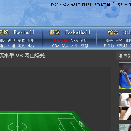
国际
西甲
英超
意甲
赛事直播
NBA
姚明
综合
田径
排
国内
中超
国足
比分
CBA
湖人
小牛
蓝彩
乒乓球
羽毛球
滨水手 VS 冈山绿雉
相关