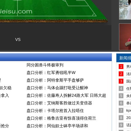
新闻
同分困兽斗终极审判
1
男
盘口分析：红军勇锐吼半W
2
洺
理
盘口分析：阿特拿斯平手盘够萨
3
国
奴欠稳
盘口分析：马体会踢打吡受让醒神
4
任
隆拿入
盘口分析：佐藤寿人拆解24路大军 日韩大超
5
央
盘口分析：艾纳斯客胜做过关变倍器
6
恭
盘口分析：卡塔尔抢首入拉唔住
7
k
盘口分析：格鲁吉亚有惊喜顶得住荷兰
8
2
9
话
斯抢分
盘口分析：阿仙奴士砵亭半场讲和