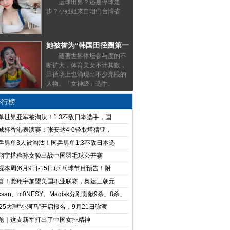
步？
运球出界？还是停球走
步？小姐姐来自咱们台湾省
她被誉为“韩国田径圈第一
女神”，天赋被毁，如今踢
随著世界体坛参与度的不
足球当网红
断扩大，体育美女不计其数，
田径场上也涌现出不少亮眼的
人物。「女神级」选手。
排行榜
单世界亚军被淘汰！1:3不敌日本选手，国
城杯香港表演赛：张安达4-0轻取塔猜亚，
乒男单3人被淘汰！国乒男单1:3不敌日本选
翔宇搭档孙文骏出战中国羽毛球公开赛
视本周(6月9日-15日)乒乓球节目预告！附
喜！龚翔宇加盟美国职业联赛，奥运三朝元
yxsan、m0NESY、Magisk分别贡献9杀、8杀、
025大理“小河马”开启报名，9月21日弥渡
题｜这支新军打出了中国女排精神