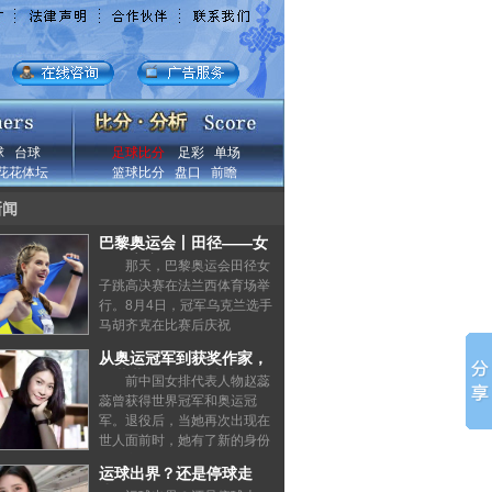
球
台球
足球比分
足彩
单场
花花体坛
篮球比分
盘口
前瞻
新闻
巴黎奥运会丨田径——女
子跳高赛况(5)
那天，巴黎奥运会田径女
子跳高决赛在法兰西体育场举
行。8月4日，冠军乌克兰选手
马胡齐克在比赛后庆祝
从奥运冠军到获奖作家，
赵蕊蕊：女排精神就是坚
前中国女排代表人物赵蕊
持到底
蕊曾获得世界冠军和奥运冠
军。退役后，当她再次出现在
世人面前时，她有了新的身份
和作家。
运球出界？还是停球走