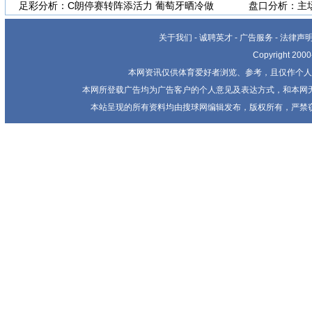
足彩分析：C朗停赛转阵添活力 葡萄牙晒冷做
盘口分析：主
关于我们
-
诚聘英才
-
广告服务
-
法律声
Copyright 20
本网资讯仅供体育爱好者浏览、参考，且仅作个人
本网所登载广告均为广告客户的个人意见及表达方式，和本网
本站呈现的所有资料均由搜球网编辑发布，版权所有，严禁