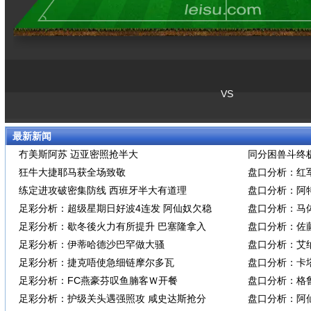
最新新闻
冇美斯阿苏 迈亚密照抢半大
同分困兽斗终
狂牛大捷耶马获全场致敬
盘口分析：红
练定进攻破密集防线 西班牙半大有道理
盘口分析：阿
足彩分析：超级星期日好波4连发 阿仙奴欠稳
盘口分析：马
足彩分析：歇冬後火力有所提升 巴塞隆拿入
盘口分析：佐藤
足彩分析：伊蒂哈德沙巴罕做大骚
盘口分析：艾
足彩分析：捷克唔使急细链摩尔多瓦
盘口分析：卡
足彩分析：FC燕豪芬叹鱼腩客Ｗ开餐
盘口分析：格
足彩分析：护级关头遇强照攻 咸史达斯抢分
盘口分析：阿